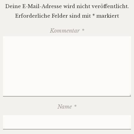
Deine E-Mail-Adresse wird nicht veröffentlicht.
Erforderliche Felder sind mit
*
markiert
Kommentar
*
Name
*