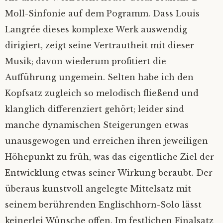
Moll-Sinfonie auf dem Pogramm. Dass Louis
Langrée dieses komplexe Werk auswendig
dirigiert, zeigt seine Vertrautheit mit dieser
Musik; davon wiederum profitiert die
Aufführung ungemein. Selten habe ich den
Kopfsatz zugleich so melodisch fließend und
klanglich differenziert gehört; leider sind
manche dynamischen Steigerungen etwas
unausgewogen und erreichen ihren jeweiligen
Höhepunkt zu früh, was das eigentliche Ziel der
Entwicklung etwas seiner Wirkung beraubt. Der
überaus kunstvoll angelegte Mittelsatz mit
seinem berührenden Englischhorn-Solo lässt
keinerlei Wünsche offen. Im festlichen Finalsatz