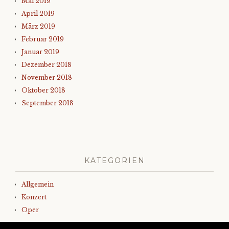
Mai 2019
April 2019
März 2019
Februar 2019
Januar 2019
Dezember 2018
November 2018
Oktober 2018
September 2018
KATEGORIEN
Allgemein
Konzert
Oper