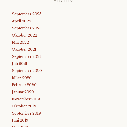
ARCHIV
September 2025
April 2024
September 2023
Oktober 2022
Mai 2022
Oktober 2021
September 2021
Juli 2021
September 2020
März 2020
Februar 2020
Januar 2020
November 2019
Oktober 2019
September 2019
Juni 2019