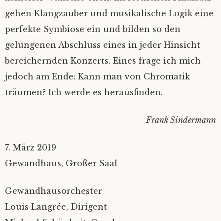
gehen Klangzauber und musikalische Logik eine
perfekte Symbiose ein und bilden so den
gelungenen Abschluss eines in jeder Hinsicht
bereichernden Konzerts. Eines frage ich mich
jedoch am Ende: Kann man von Chromatik
träumen? Ich werde es herausfinden.
Frank Sindermann
7. März 2019
Gewandhaus, Großer Saal
Gewandhausorchester
Louis Langrée, Dirigent