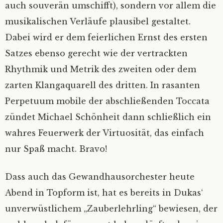
auch souverän umschifft), sondern vor allem die
musikalischen Verläufe plausibel gestaltet.
Dabei wird er dem feierlichen Ernst des ersten
Satzes ebenso gerecht wie der vertrackten
Rhythmik und Metrik des zweiten oder dem
zarten Klangaquarell des dritten. In rasanten
Perpetuum mobile der abschließenden Toccata
zündet Michael Schönheit dann schließlich ein
wahres Feuerwerk der Virtuosität, das einfach
nur Spaß macht. Bravo!
Dass auch das Gewandhausorchester heute
Abend in Topform ist, hat es bereits in Dukas‘
unverwüstlichem „Zauberlehrling“ bewiesen, der