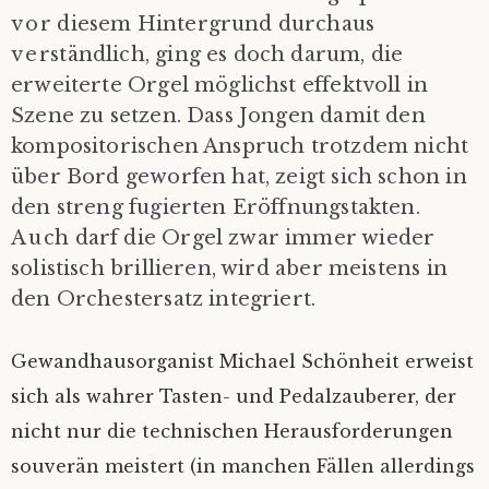
vor diesem Hintergrund durchaus
verständlich, ging es doch darum, die
erweiterte Orgel möglichst effektvoll in
Szene zu setzen. Dass Jongen damit den
kompositorischen Anspruch trotzdem nicht
über Bord geworfen hat, zeigt sich schon in
den streng fugierten Eröffnungstakten.
Auch darf die Orgel zwar immer wieder
solistisch brillieren, wird aber meistens in
den Orchestersatz integriert.
Gewandhausorganist Michael Schönheit erweist
sich als wahrer Tasten- und Pedalzauberer, der
nicht nur die technischen Herausforderungen
souverän meistert (in manchen Fällen allerdings