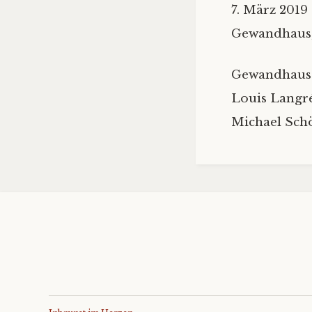
7. März 2019
Gewandhaus,
Gewandhaus
Louis Langré
Michael Schö