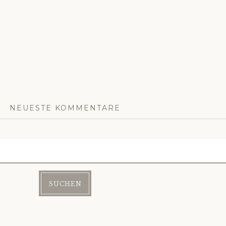
NEUESTE KOMMENTARE