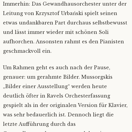
Immerhin: Das Gewandhausorchester unter der
Leitung von Krzysztof Urbański spielt seinen
etwas undankbaren Part durchaus selbstbewusst
und lässt immer wieder mit schönen Soli
aufhorchen. Ansonsten rahmt es den Pianisten
geschmackvoll ein.
Um Rahmen geht es auch nach der Pause,
genauer: um gerahmte Bilder. Mussorgskis
„Bilder einer Ausstellung“ werden heute
deutlich öfter in Ravels Orchesterfassung
gespielt als in der originalen Version für Klavier,
was sehr bedauerlich ist. Dennoch liegt die
letzte Aufführung durch das