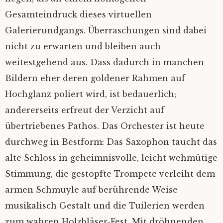
Gesamteindruck dieses virtuellen
Galerierundgangs. Überraschungen sind dabei
nicht zu erwarten und bleiben auch
weitestgehend aus. Dass dadurch in manchen
Bildern eher deren goldener Rahmen auf
Hochglanz poliert wird, ist bedauerlich;
andererseits erfreut der Verzicht auf
übertriebenes Pathos. Das Orchester ist heute
durchweg in Bestform: Das Saxophon taucht das
alte Schloss in geheimnisvolle, leicht wehmütige
Stimmung, die gestopfte Trompete verleiht dem
armen Schmuyle auf berührende Weise
musikalisch Gestalt und die Tuilerien werden
zum wahren Holzbläser-Fest. Mit dröhnenden