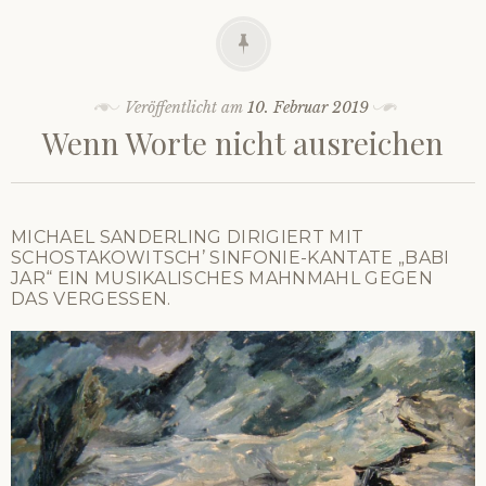
Veröffentlicht am
10. Februar 2019
Wenn Worte nicht ausreichen
MICHAEL SANDERLING DIRIGIERT MIT
SCHOSTAKOWITSCH’ SINFONIE-KANTATE „BABI
JAR“ EIN MUSIKALISCHES MAHNMAHL GEGEN
DAS VERGESSEN.