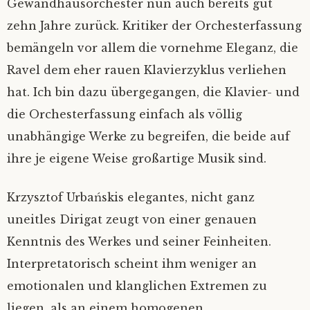
Gewandhausorchester nun auch bereits gut
zehn Jahre zurück. Kritiker der Orchesterfassung
bemängeln vor allem die vornehme Eleganz, die
Ravel dem eher rauen Klavierzyklus verliehen
hat. Ich bin dazu übergegangen, die Klavier- und
die Orchesterfassung einfach als völlig
unabhängige Werke zu begreifen, die beide auf
ihre je eigene Weise großartige Musik sind.
Krzysztof Urbańskis elegantes, nicht ganz
uneitles Dirigat zeugt von einer genauen
Kenntnis des Werkes und seiner Feinheiten.
Interpretatorisch scheint ihm weniger an
emotionalen und klanglichen Extremen zu
liegen, als an einem homogenen