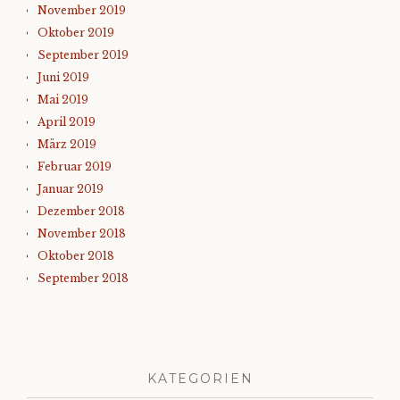
November 2019
Oktober 2019
September 2019
Juni 2019
Mai 2019
April 2019
März 2019
Februar 2019
Januar 2019
Dezember 2018
November 2018
Oktober 2018
September 2018
KATEGORIEN