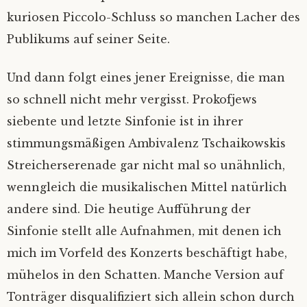
kuriosen Piccolo-Schluss so manchen Lacher des
Publikums auf seiner Seite.
Und dann folgt eines jener Ereignisse, die man
so schnell nicht mehr vergisst. Prokofjews
siebente und letzte Sinfonie ist in ihrer
stimmungsmäßigen Ambivalenz Tschaikowskis
Streicherserenade gar nicht mal so unähnlich,
wenngleich die musikalischen Mittel natürlich
andere sind. Die heutige Aufführung der
Sinfonie stellt alle Aufnahmen, mit denen ich
mich im Vorfeld des Konzerts beschäftigt habe,
mühelos in den Schatten. Manche Version auf
Tonträger disqualifiziert sich allein schon durch