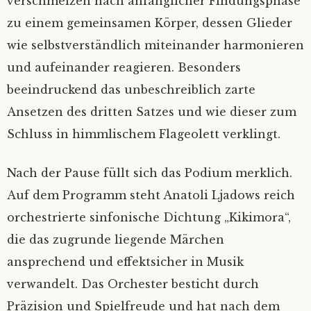
verschmelzen nach anfänglicher Findungsphase
zu einem gemeinsamen Körper, dessen Glieder
wie selbstverständlich miteinander harmonieren
und aufeinander reagieren. Besonders
beeindruckend das unbeschreiblich zarte
Ansetzen des dritten Satzes und wie dieser zum
Schluss in himmlischem Flageolett verklingt.
Nach der Pause füllt sich das Podium merklich.
Auf dem Programm steht Anatoli Ljadows reich
orchestrierte sinfonische Dichtung „Kikimora“,
die das zugrunde liegende Märchen
ansprechend und effektsicher in Musik
verwandelt. Das Orchester besticht durch
Präzision und Spielfreude und hat nach dem