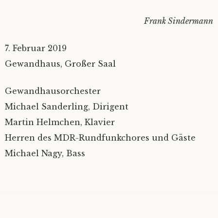
Frank Sindermann
7. Februar 2019
Gewandhaus, Großer Saal
Gewandhausorchester
Michael Sanderling, Dirigent
Martin Helmchen, Klavier
Herren des MDR-Rundfunkchores und Gäste
Michael Nagy, Bass