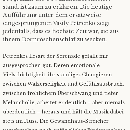
stand, ist kaum zu erklären. Die heutige
Aufführung unter dem ersatzweise
eingesprungenen Vasily Petrenko zeigt
jedenfalls, dass es höchste Zeit war, sie aus
ihrem Dornröschenschlaf zu wecken.
Petrenkos Lesart der Serenade gefällt mir
ausgesprochen gut. Deren emotionale
Vielschichtigkeit, ihr ständiges Changieren
zwischen Walzerseligkeit und Gefühlsausbruch,
zwischen fröhlichem Überschwang und tiefer
Melancholie, arbeitet er deutlich – aber niemals
überdeutlich – heraus und hält die Musik dabei
stets im Fluss. Die Gewandhaus-Streicher