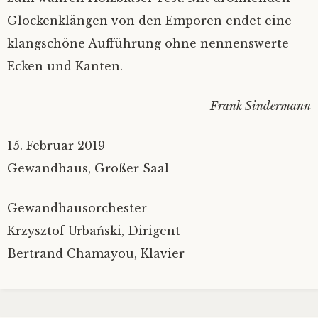
Glockenklängen von den Emporen endet eine
klangschöne Aufführung ohne nennenswerte
Ecken und Kanten.
Frank Sindermann
15. Februar 2019
Gewandhaus, Großer Saal
Gewandhausorchester
Krzysztof Urbański, Dirigent
Bertrand Chamayou, Klavier