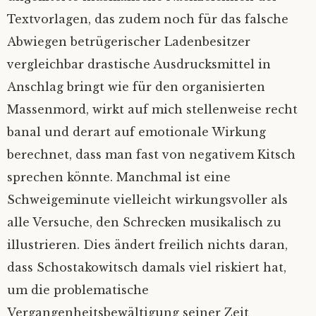
Textvorlagen, das zudem noch für das falsche
Abwiegen betrügerischer Ladenbesitzer
vergleichbar drastische Ausdrucksmittel in
Anschlag bringt wie für den organisierten
Massenmord, wirkt auf mich stellenweise recht
banal und derart auf emotionale Wirkung
berechnet, dass man fast von negativem Kitsch
sprechen könnte. Manchmal ist eine
Schweigeminute vielleicht wirkungsvoller als
alle Versuche, den Schrecken musikalisch zu
illustrieren. Dies ändert freilich nichts daran,
dass Schostakowitsch damals viel riskiert hat,
um die problematische
Vergangenheitsbewältigung seiner Zeit