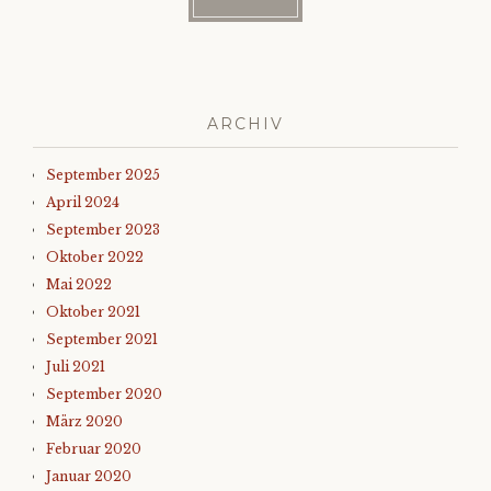
ARCHIV
September 2025
April 2024
September 2023
Oktober 2022
Mai 2022
Oktober 2021
September 2021
Juli 2021
September 2020
März 2020
Februar 2020
Januar 2020