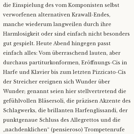
die Einspielung des vom Komponisten selbst
verworfenen alternativen Krawall-Endes,
manche wiederum langweilen durch ihre
Harmlosigkeit oder sind einfach nicht besonders
gut gespielt. Heute Abend hingegen passt
einfach alles: Vom überraschend lauten, aber
durchaus partiturkonformen, Eröffnungs-Cis in
Harfe und Klavier bis zum letzten Pizzicato-Cis
der Streicher ereignen sich Wunder über
Wunder; genannt seien hier stellvertretend die
gefühlvollen Bläsersoli, die präzisen Akzente des
Schlagwerks, die brillanten Harfenglissandi, der
punktgenaue Schluss des Allegrettos und die
„nachdenklichen“ (pensieroso) Trompetenrufe