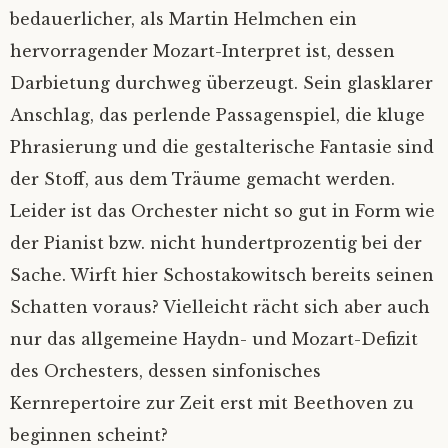
bedauerlicher, als Martin Helmchen ein
hervorragender Mozart-Interpret ist, dessen
Darbietung durchweg überzeugt. Sein glasklarer
Anschlag, das perlende Passagenspiel, die kluge
Phrasierung und die gestalterische Fantasie sind
der Stoff, aus dem Träume gemacht werden.
Leider ist das Orchester nicht so gut in Form wie
der Pianist bzw. nicht hundertprozentig bei der
Sache. Wirft hier Schostakowitsch bereits seinen
Schatten voraus? Vielleicht rächt sich aber auch
nur das allgemeine Haydn- und Mozart-Defizit
des Orchesters, dessen sinfonisches
Kernrepertoire zur Zeit erst mit Beethoven zu
beginnen scheint?