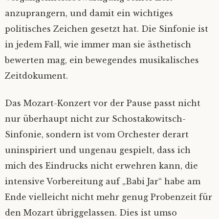
anzuprangern, und damit ein wichtiges
politisches Zeichen gesetzt hat. Die Sinfonie ist
in jedem Fall, wie immer man sie ästhetisch
bewerten mag, ein bewegendes musikalisches
Zeitdokument.
Das Mozart-Konzert vor der Pause passt nicht
nur überhaupt nicht zur Schostakowitsch-
Sinfonie, sondern ist vom Orchester derart
uninspiriert und ungenau gespielt, dass ich
mich des Eindrucks nicht erwehren kann, die
intensive Vorbereitung auf „Babi Jar“ habe am
Ende vielleicht nicht mehr genug Probenzeit für
den Mozart übriggelassen. Dies ist umso