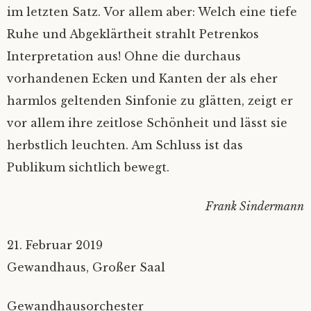
im letzten Satz. Vor allem aber: Welch eine tiefe
Ruhe und Abgeklärtheit strahlt Petrenkos
Interpretation aus! Ohne die durchaus
vorhandenen Ecken und Kanten der als eher
harmlos geltenden Sinfonie zu glätten, zeigt er
vor allem ihre zeitlose Schönheit und lässt sie
herbstlich leuchten. Am Schluss ist das
Publikum sichtlich bewegt.
Frank Sindermann
21. Februar 2019
Gewandhaus, Großer Saal
Gewandhausorchester