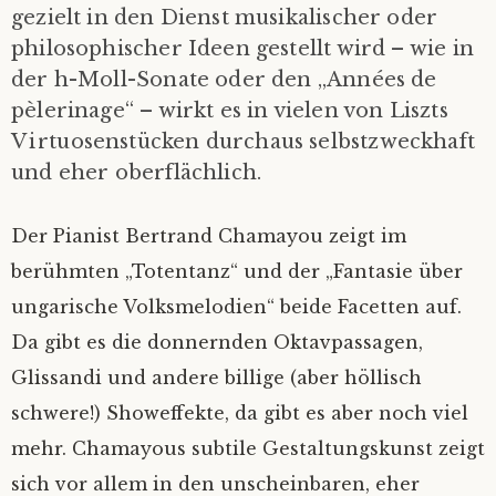
gezielt in den Dienst musikalischer oder
philosophischer Ideen gestellt wird – wie in
der h-Moll-Sonate oder den „Années de
pèlerinage“ – wirkt es in vielen von Liszts
Virtuosenstücken durchaus selbstzweckhaft
und eher oberflächlich.
Der Pianist Bertrand Chamayou zeigt im
berühmten „Totentanz“ und der „Fantasie über
ungarische Volksmelodien“ beide Facetten auf.
Da gibt es die donnernden Oktavpassagen,
Glissandi und andere billige (aber höllisch
schwere!) Showeffekte, da gibt es aber noch viel
mehr. Chamayous subtile Gestaltungskunst zeigt
sich vor allem in den unscheinbaren, eher