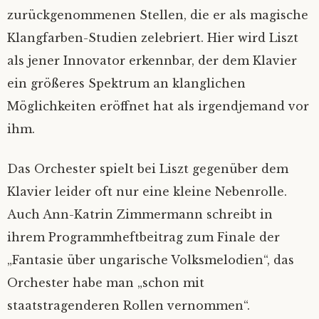
zurückgenommenen Stellen, die er als magische
Klangfarben-Studien zelebriert. Hier wird Liszt
als jener Innovator erkennbar, der dem Klavier
ein größeres Spektrum an klanglichen
Möglichkeiten eröffnet hat als irgendjemand vor
ihm.
Das Orchester spielt bei Liszt gegenüber dem
Klavier leider oft nur eine kleine Nebenrolle.
Auch Ann-Katrin Zimmermann schreibt in
ihrem Programmheftbeitrag zum Finale der
„Fantasie über ungarische Volksmelodien“, das
Orchester habe man „schon mit
staatstragenderen Rollen vernommen“.