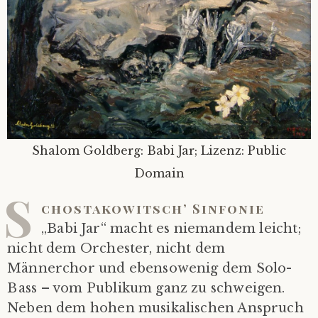
Shalom Goldberg: Babi Jar; Lizenz: Public
Domain
S
chostakowitsch’ Sinfonie
„Babi Jar“ macht es niemandem leicht;
nicht dem Orchester, nicht dem
Männerchor und ebensowenig dem Solo-
Bass – vom Publikum ganz zu schweigen.
Neben dem hohen musikalischen Anspruch