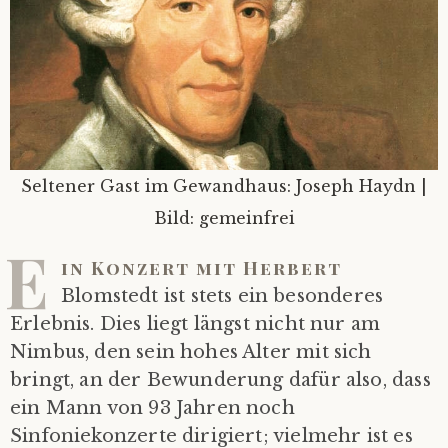
Seltener Gast im Gewandhaus: Joseph Haydn |
Bild: gemeinfrei
E
in Konzert mit Herbert
Blomstedt ist stets ein besonderes
Erlebnis. Dies liegt längst nicht nur am
Nimbus, den sein hohes Alter mit sich
bringt, an der Bewunderung dafür also, dass
ein Mann von 93 Jahren noch
Sinfoniekonzerte dirigiert; vielmehr ist es