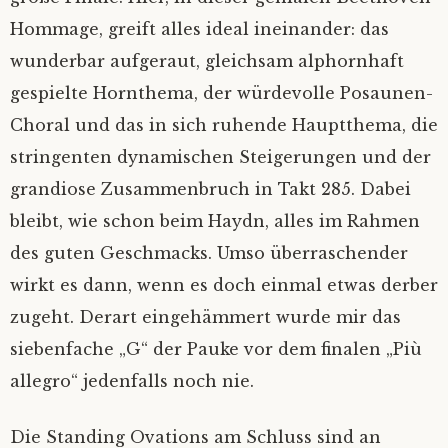
Hommage, greift alles ideal ineinander: das
wunderbar aufgeraut, gleichsam alphornhaft
gespielte Hornthema, der würdevolle Posaunen-
Choral und das in sich ruhende Hauptthema, die
stringenten dynamischen Steigerungen und der
grandiose Zusammenbruch in Takt 285. Dabei
bleibt, wie schon beim Haydn, alles im Rahmen
des guten Geschmacks. Umso überraschender
wirkt es dann, wenn es doch einmal etwas derber
zugeht. Derart eingehämmert wurde mir das
siebenfache „G“ der Pauke vor dem finalen „Più
allegro“ jedenfalls noch nie.
Die Standing Ovations am Schluss sind an