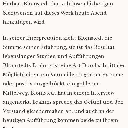
Herbert Blomstedt den zahllosen bisherigen
Sichtweisen auf dieses Werk heute Abend
hinzufügen wird.
In seiner Interpretation zieht Blomstedt die
Summe seiner Erfahrung, sie ist das Resultat
lebenslanger Studien und Aufführungen.
Blomstedts Brahms ist eine Art Durchschnitt der
Möglichkeiten, ein Vermeiden jeglicher Extreme
oder positiv ausgedrückt: ein goldener
Mittelweg. Blomstedt hat in einem Interview
angemerkt, Brahms spreche das Gefühl und den
Verstand gleichermaßen an, und auch in der
heutigen Aufführung kommen beide zu ihrem