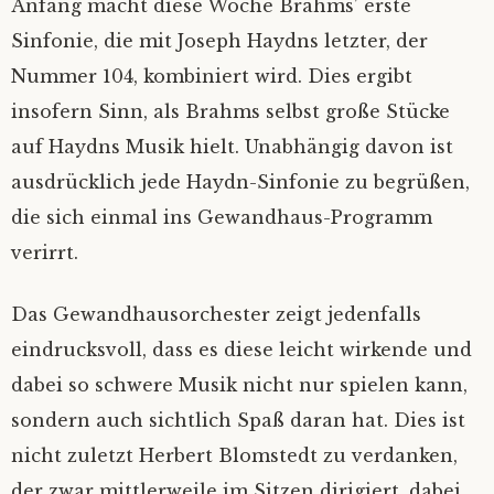
Anfang macht diese Woche Brahms’ erste
Sinfonie, die mit Joseph Haydns letzter, der
Nummer 104, kombiniert wird. Dies ergibt
insofern Sinn, als Brahms selbst große Stücke
auf Haydns Musik hielt. Unabhängig davon ist
ausdrücklich jede Haydn-Sinfonie zu begrüßen,
die sich einmal ins Gewandhaus-Programm
verirrt.
Das Gewandhausorchester zeigt jedenfalls
eindrucksvoll, dass es diese leicht wirkende und
dabei so schwere Musik nicht nur spielen kann,
sondern auch sichtlich Spaß daran hat. Dies ist
nicht zuletzt Herbert Blomstedt zu verdanken,
der zwar mittlerweile im Sitzen dirigiert, dabei