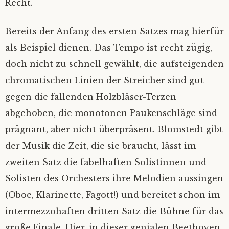
Recht.
Bereits der Anfang des ersten Satzes mag hierfür
als Beispiel dienen. Das Tempo ist recht zügig,
doch nicht zu schnell gewählt, die aufsteigenden
chromatischen Linien der Streicher sind gut
gegen die fallenden Holzbläser-Terzen
abgehoben, die monotonen Paukenschläge sind
prägnant, aber nicht überpräsent. Blomstedt gibt
der Musik die Zeit, die sie braucht, lässt im
zweiten Satz die fabelhaften Solistinnen und
Solisten des Orchesters ihre Melodien aussingen
(Oboe, Klarinette, Fagott!) und bereitet schon im
intermezzohaften dritten Satz die Bühne für das
große Finale. Hier, in dieser genialen Beethoven-