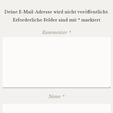
Deine E-Mail-Adresse wird nicht veröffentlicht.
Erforderliche Felder sind mit
*
markiert
Kommentar
*
Name
*