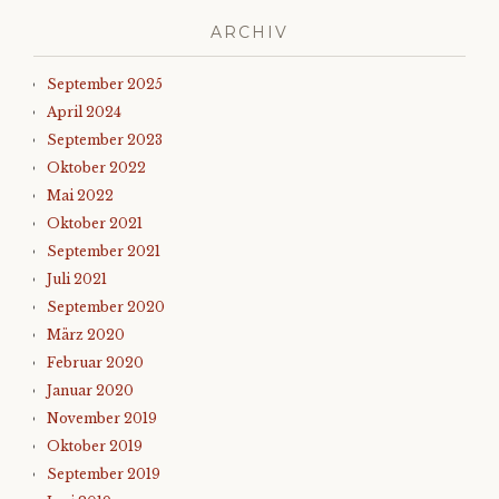
ARCHIV
September 2025
April 2024
September 2023
Oktober 2022
Mai 2022
Oktober 2021
September 2021
Juli 2021
September 2020
März 2020
Februar 2020
Januar 2020
November 2019
Oktober 2019
September 2019