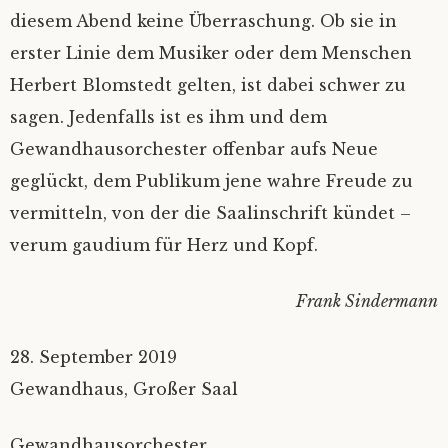
diesem Abend keine Überraschung. Ob sie in
erster Linie dem Musiker oder dem Menschen
Herbert Blomstedt gelten, ist dabei schwer zu
sagen. Jedenfalls ist es ihm und dem
Gewandhausorchester offenbar aufs Neue
geglückt, dem Publikum jene wahre Freude zu
vermitteln, von der die Saalinschrift kündet –
verum gaudium für Herz und Kopf.
Frank Sindermann
28. September 2019
Gewandhaus, Großer Saal
Gewandhausorchester