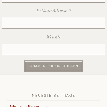
E-Mail-Adresse
*
Website
NEUESTE BEITRÄGE
Inbrunst im Herzen