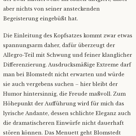
aber nichts von seiner ansteckenden
Begeisterung eingebüßt hat.
Die Einleitung des Kopfsatzes kommt zwar etwas
spannungsarm daher, dafür überzeugt der
Allegro-Teil mit Schwung und feiner klanglicher
Differenzierung. Ausdrucksmäßige Extreme darf
man bei Blomstedt nicht erwarten und würde
sie auch vergebens suchen – hier bleibt der
Humor hintersinnig, die Freude maßvoll. Zum
Höhepunkt der Aufführung wird für mich das
lyrische Andante, dessen schlichte Eleganz auch
die dramatischeren Einwürfe nicht dauerhaft
stören können. Das Menuett geht Blomstedt