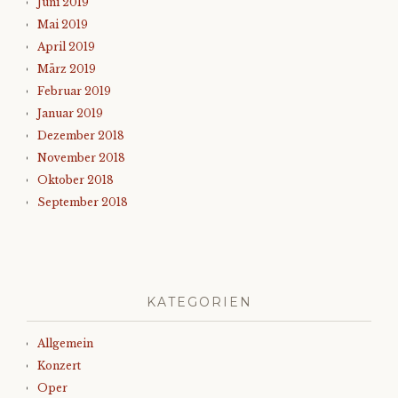
Juni 2019
Mai 2019
April 2019
März 2019
Februar 2019
Januar 2019
Dezember 2018
November 2018
Oktober 2018
September 2018
KATEGORIEN
Allgemein
Konzert
Oper