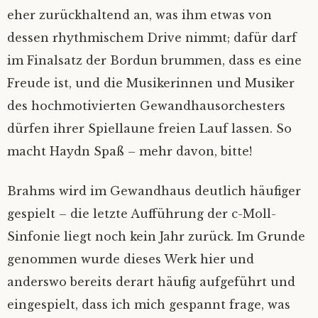
eher zurückhaltend an, was ihm etwas von
dessen rhythmischem Drive nimmt; dafür darf
im Finalsatz der Bordun brummen, dass es eine
Freude ist, und die Musikerinnen und Musiker
des hochmotivierten Gewandhausorchesters
dürfen ihrer Spiellaune freien Lauf lassen. So
macht Haydn Spaß – mehr davon, bitte!
Brahms wird im Gewandhaus deutlich häufiger
gespielt – die letzte Aufführung der c-Moll-
Sinfonie liegt noch kein Jahr zurück. Im Grunde
genommen wurde dieses Werk hier und
anderswo bereits derart häufig aufgeführt und
eingespielt, dass ich mich gespannt frage, was