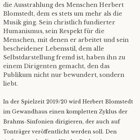
die Ausstrahlung des Menschen Herbert
Blomstedt, dem es stets um mehr als die
Musik ging. Sein christlich fundierter
Humanismus, sein Respekt für die
Menschen, mit denen er arbeitet und sein
bescheidener Lebensstil, dem alle
Selbstdarstellung fremd ist, haben ihn zu
einem Dirigenten gemacht, den das
Publikum nicht nur bewundert, sondern
liebt.
In der Spielzeit 2019/20 wird Herbert Blomstedt
im Gewandhaus einen kompletten Zyklus der
Brahms-Sinfonien dirigieren, der auch auf
Tonträger veröffentlicht werden soll. Den