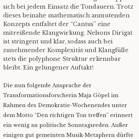
sich bei jedem Einsatz die Tondauern. Trotz
dieses beinahe mathematisch anmutenden
Konzepts entfaltet der “Cantus” eine
mitreißende Klangwirkung. Nelsons Dirigat
ist stringent und klar, sodass auch bei
zunehmender Komplexität und Klangfülle
stets die polyphone Struktur erkennbar
bleibt. Ein gelungener Auftakt!
Die nun folgende Ansprache der
Transformationsforscherin Maja Göpel im
Rahmen des Demokratie-Wochenendes unter
dem Motto “Den richtigen Ton treffen” erinnert
ein wenig an politische Sonntagsreden. Außer
einigen gut gemeinten Musik-Metaphern dürfte