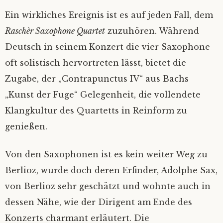
Ein wirkliches Ereignis ist es auf jeden Fall, dem
Raschèr Saxophone Quartet
zuzuhören. Während
Deutsch in seinem Konzert die vier Saxophone
oft solistisch hervortreten lässt, bietet die
Zugabe, der „Contrapunctus IV“ aus Bachs
„Kunst der Fuge“ Gelegenheit, die vollendete
Klangkultur des Quartetts in Reinform zu
genießen.
Von den Saxophonen ist es kein weiter Weg zu
Berlioz, wurde doch deren Erfinder, Adolphe Sax,
von Berlioz sehr geschätzt und wohnte auch in
dessen Nähe, wie der Dirigent am Ende des
Konzerts charmant erläutert. Die