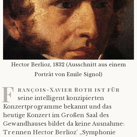
Hector Berlioz, 1832 (Ausschnitt aus einem
Porträt von Emile Signol)
F
rançois-Xavier Roth ist für
seine intelligent konzipierten
Konzertprogramme bekannt und das
heutige Konzert im Großen Saal des
Gewandhauses bildet da keine Ausnahme:
Trennen Hector Berlioz’ „Symphonie