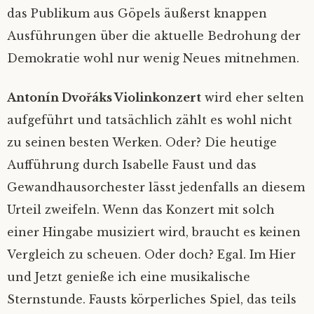
das Publikum aus Göpels äußerst knappen
Ausführungen über die aktuelle Bedrohung der
Demokratie wohl nur wenig Neues mitnehmen.
Antonín Dvořáks Violinkonzert
wird eher selten
aufgeführt und tatsächlich zählt es wohl nicht
zu seinen besten Werken. Oder? Die heutige
Aufführung durch Isabelle Faust und das
Gewandhausorchester lässt jedenfalls an diesem
Urteil zweifeln. Wenn das Konzert mit solch
einer Hingabe musiziert wird, braucht es keinen
Vergleich zu scheuen. Oder doch? Egal. Im Hier
und Jetzt genieße ich eine musikalische
Sternstunde. Fausts körperliches Spiel, das teils