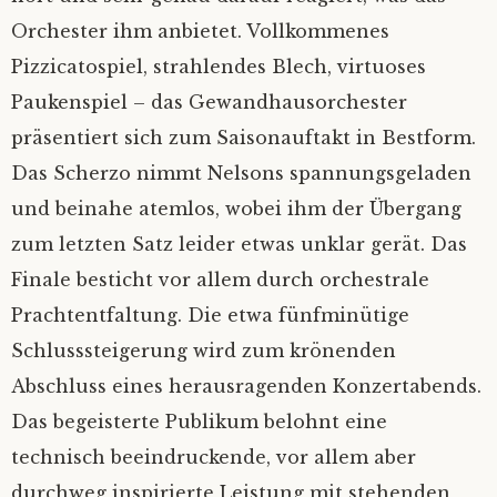
Orchester ihm anbietet. Vollkommenes
Pizzicatospiel, strahlendes Blech, virtuoses
Paukenspiel – das Gewandhausorchester
präsentiert sich zum Saisonauftakt in Bestform.
Das Scherzo nimmt Nelsons spannungsgeladen
und beinahe atemlos, wobei ihm der Übergang
zum letzten Satz leider etwas unklar gerät. Das
Finale besticht vor allem durch orchestrale
Prachtentfaltung. Die etwa fünfminütige
Schlusssteigerung wird zum krönenden
Abschluss eines herausragenden Konzertabends.
Das begeisterte Publikum belohnt eine
technisch beeindruckende, vor allem aber
durchweg inspirierte Leistung mit stehenden