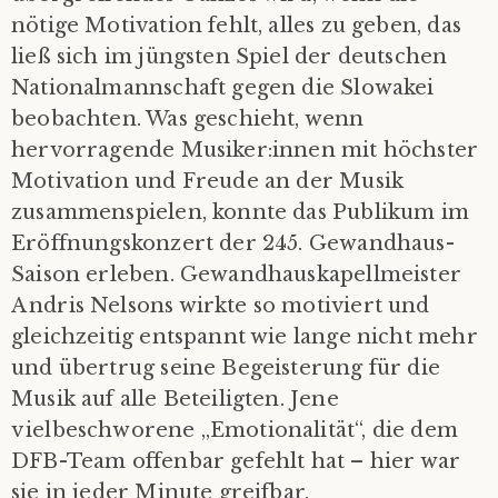
nötige Motivation fehlt, alles zu geben, das
ließ sich im jüngsten Spiel der deutschen
Nationalmannschaft gegen die Slowakei
beobachten. Was geschieht, wenn
hervorragende Musiker:innen mit höchster
Motivation und Freude an der Musik
zusammenspielen, konnte das Publikum im
Eröffnungskonzert der 245. Gewandhaus-
Saison erleben. Gewandhauskapellmeister
Andris Nelsons wirkte so motiviert und
gleichzeitig entspannt wie lange nicht mehr
und übertrug seine Begeisterung für die
Musik auf alle Beteiligten. Jene
vielbeschworene „Emotionalität“, die dem
DFB-Team offenbar gefehlt hat – hier war
sie in jeder Minute greifbar.