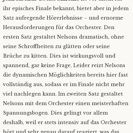
ihr episches Finale bekannt, bietet aber in jedem
Satz aufregende Hörerlebnisse – und ernorme
Herausforderungen für das Orchester. Den
ersten Satz gestaltet Nelsons dramatisch, ohne
seine Schroffheiten zu glätten oder seine
Brüche zu kitten. Dies ist wirkungsvoll und
spannend, gar keine Frage. Leider reizt Nelsons
die dynamischen Möglichkeiten bereits hier fast
vollständig aus, sodass er im Finale nicht mehr
viel nachlegen kann. Im zweiten Satz gestaltet
Nelsons mit dem Orchester einen meisterhaften
Spannungsbogen. Dies gelingt vor allem
deshalb, weil er stets intensiv auf das Orchester
hört und sehr genau darauf reagiert, was das