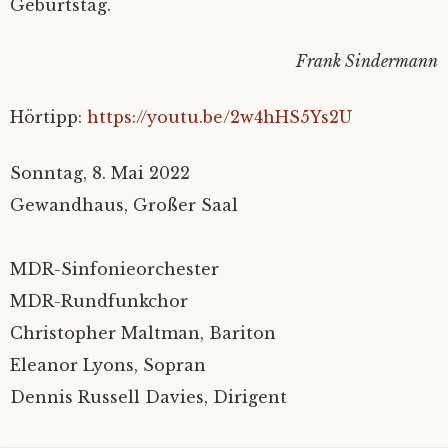
Geburtstag.
Frank Sindermann
Hörtipp:
https://youtu.be/2w4hHS5Ys2U
Sonntag, 8. Mai 2022
Gewandhaus, Großer Saal
MDR-Sinfonieorchester
MDR-Rundfunkchor
Christopher Maltman, Bariton
Eleanor Lyons, Sopran
Dennis Russell Davies, Dirigent