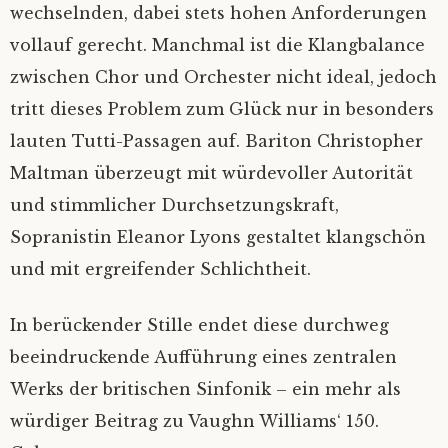
wechselnden, dabei stets hohen Anforderungen
vollauf gerecht. Manchmal ist die Klangbalance
zwischen Chor und Orchester nicht ideal, jedoch
tritt dieses Problem zum Glück nur in besonders
lauten Tutti-Passagen auf. Bariton Christopher
Maltman überzeugt mit würdevoller Autorität
und stimmlicher Durchsetzungskraft,
Sopranistin Eleanor Lyons gestaltet klangschön
und mit ergreifender Schlichtheit.
In berückender Stille endet diese durchweg
beeindruckende Aufführung eines zentralen
Werks der britischen Sinfonik – ein mehr als
würdiger Beitrag zu Vaughn Williams‘ 150.