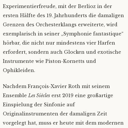
Experimentierfreude, mit der Berlioz in der
ersten Hälfte des 19. Jahrhunderts die damaligen
Grenzen des Orchesterklangs erweiterte, wird
exemplarisch in seiner „Symphonie fantastique“
hörbar, die nicht nur mindestens vier Harfen
erfordert, sondern auch Glocken und exotische
Instrumente wie Piston-Kornetts und
Ophikleiden.
Nachdem François-Xavier Roth mit seinem
Ensemble
Les Siècles
erst 2019 eine großartige
Einspielung der Sinfonie auf
Originalinstrumenten der damaligen Zeit
vorgelegt hat, muss er heute mit dem modernen