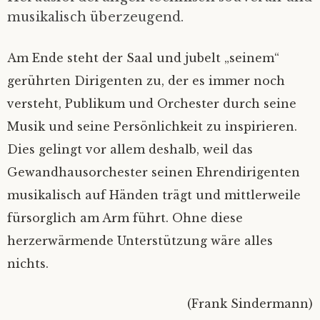
musikalisch überzeugend.
Am Ende steht der Saal und jubelt „seinem“
gerührten Dirigenten zu, der es immer noch
versteht, Publikum und Orchester durch seine
Musik und seine Persönlichkeit zu inspirieren.
Dies gelingt vor allem deshalb, weil das
Gewandhausorchester seinen Ehrendirigenten
musikalisch auf Händen trägt und mittlerweile
fürsorglich am Arm führt. Ohne diese
herzerwärmende Unterstützung wäre alles
nichts.
(Frank Sindermann)