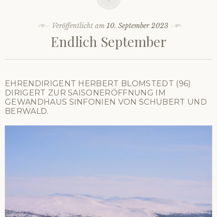
Veröffentlicht am
10. September 2023
Endlich September
EHRENDIRIGENT HERBERT BLOMSTEDT (96)
DIRIGERT ZUR SAISONERÖFFNUNG IM
GEWANDHAUS SINFONIEN VON SCHUBERT UND
BERWALD.