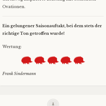
Ovationen.
Ein gelungener Saisonauftakt, bei dem stets der
richtige Ton getroffen wurde!
Wertung:
Frank Sindermann