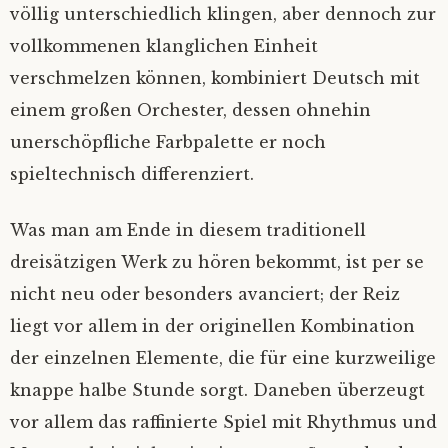
völlig unterschiedlich klingen, aber dennoch zur
vollkommenen klanglichen Einheit
verschmelzen können, kombiniert Deutsch mit
einem großen Orchester, dessen ohnehin
unerschöpfliche Farbpalette er noch
spieltechnisch differenziert.
Was man am Ende in diesem traditionell
dreisätzigen Werk zu hören bekommt, ist per se
nicht neu oder besonders avanciert; der Reiz
liegt vor allem in der originellen Kombination
der einzelnen Elemente, die für eine kurzweilige
knappe halbe Stunde sorgt. Daneben überzeugt
vor allem das raffinierte Spiel mit Rhythmus und