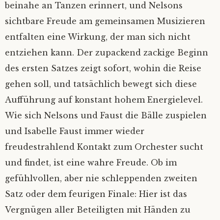
beinahe an Tanzen erinnert, und Nelsons
sichtbare Freude am gemeinsamen Musizieren
entfalten eine Wirkung, der man sich nicht
entziehen kann. Der zupackend zackige Beginn
des ersten Satzes zeigt sofort, wohin die Reise
gehen soll, und tatsächlich bewegt sich diese
Aufführung auf konstant hohem Energielevel.
Wie sich Nelsons und Faust die Bälle zuspielen
und Isabelle Faust immer wieder
freudestrahlend Kontakt zum Orchester sucht
und findet, ist eine wahre Freude. Ob im
gefühlvollen, aber nie schleppenden zweiten
Satz oder dem feurigen Finale: Hier ist das
Vergnügen aller Beteiligten mit Händen zu