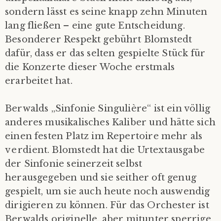
sondern lässt es seine knapp zehn Minuten
lang fließen – eine gute Entscheidung.
Besonderer Respekt gebührt Blomstedt
dafür, dass er das selten gespielte Stück für
die Konzerte dieser Woche erstmals
erarbeitet hat.
Berwalds „Sinfonie Singulière“ ist ein völlig
anderes musikalisches Kaliber und hätte sich
einen festen Platz im Repertoire mehr als
verdient. Blomstedt hat die Urtextausgabe
der Sinfonie seinerzeit selbst
herausgegeben und sie seither oft genug
gespielt, um sie auch heute noch auswendig
dirigieren zu können. Für das Orchester ist
Berwalds originelle, aber mitunter sperrige