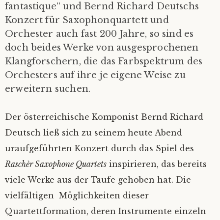
fantastique“ und Bernd Richard Deutschs
Konzert für Saxophonquartett und
Orchester auch fast 200 Jahre, so sind es
doch beides Werke von ausgesprochenen
Klangforschern, die das Farbspektrum des
Orchesters auf ihre je eigene Weise zu
erweitern suchen.
Der österreichische Komponist Bernd Richard
Deutsch ließ sich zu seinem heute Abend
uraufgeführten Konzert durch das Spiel des
Raschèr Saxophone Quartets
inspirieren, das bereits
viele Werke aus der Taufe gehoben hat. Die
vielfältigen Möglichkeiten dieser
Quartettformation, deren Instrumente einzeln