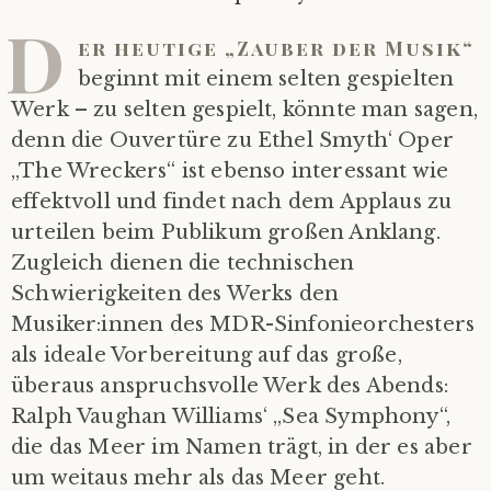
D
er heutige „Zauber der Musik“
beginnt mit einem selten gespielten
Werk – zu selten gespielt, könnte man sagen,
denn die Ouvertüre zu Ethel Smyth‘ Oper
„The Wreckers“ ist ebenso interessant wie
effektvoll und findet nach dem Applaus zu
urteilen beim Publikum großen Anklang.
Zugleich dienen die technischen
Schwierigkeiten des Werks den
Musiker:innen des MDR-Sinfonieorchesters
als ideale Vorbereitung auf das große,
überaus anspruchsvolle Werk des Abends:
Ralph Vaughan Williams‘ „Sea Symphony“,
die das Meer im Namen trägt, in der es aber
um weitaus mehr als das Meer geht.