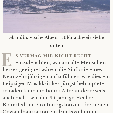
Skandinavische Alpen | Bildnachweis siehe
unten
E
s vermag mir nicht recht
einzuleuchten, warum alte Menschen
besser geeignet wären, die Sinfonie eines
Neunzehnjährigen aufzuführen, wie dies ein
Leipziger Musikkritiker jüngst behauptete;
schaden kann ein hohes Alter andererseits
auch nicht, wie der 96-jährige Herbert
Blomstedt im Eröffnungskonzert der neuen
Gewandhaussaison eindrucksvoll unter