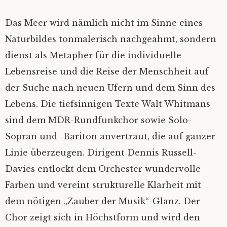
Das Meer wird nämlich nicht im Sinne eines
Naturbildes tonmalerisch nachgeahmt, sondern
dienst als Metapher für die individuelle
Lebensreise und die Reise der Menschheit auf
der Suche nach neuen Ufern und dem Sinn des
Lebens. Die tiefsinnigen Texte Walt Whitmans
sind dem MDR-Rundfunkchor sowie Solo-
Sopran und -Bariton anvertraut, die auf ganzer
Linie überzeugen. Dirigent Dennis Russell-
Davies entlockt dem Orchester wundervolle
Farben und vereint strukturelle Klarheit mit
dem nötigen „Zauber der Musik“-Glanz. Der
Chor zeigt sich in Höchstform und wird den