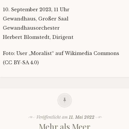
10. September 2023, 11 Uhr
Gewandhaus, Großer Saal
Gewandhausorchester
Herbert Blomstedt, Dirigent
Foto: User „Moralist“ auf Wikimedia Commons
(CC BY-SA 4.0)
Veröffentlicht am
11. Mai 2022
Mehr als Meer