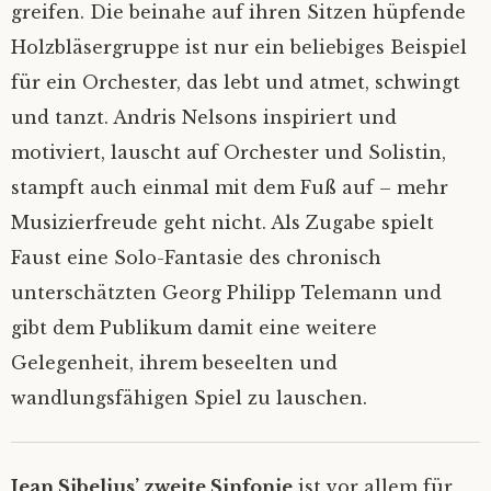
greifen. Die beinahe auf ihren Sitzen hüpfende
Holzbläsergruppe ist nur ein beliebiges Beispiel
für ein Orchester, das lebt und atmet, schwingt
und tanzt. Andris Nelsons inspiriert und
motiviert, lauscht auf Orchester und Solistin,
stampft auch einmal mit dem Fuß auf – mehr
Musizierfreude geht nicht. Als Zugabe spielt
Faust eine Solo-Fantasie des chronisch
unterschätzten Georg Philipp Telemann und
gibt dem Publikum damit eine weitere
Gelegenheit, ihrem beseelten und
wandlungsfähigen Spiel zu lauschen.
Jean Sibelius’ zweite Sinfonie
ist vor allem für