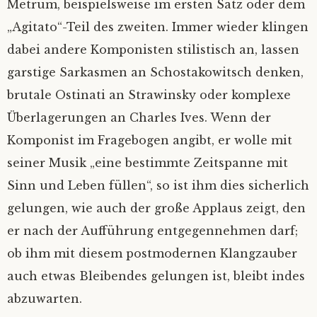
Metrum, beispielsweise im ersten Satz oder dem
„Agitato“-Teil des zweiten. Immer wieder klingen
dabei andere Komponisten stilistisch an, lassen
garstige Sarkasmen an Schostakowitsch denken,
brutale Ostinati an Strawinsky oder komplexe
Überlagerungen an Charles Ives. Wenn der
Komponist im Fragebogen angibt, er wolle mit
seiner Musik „eine bestimmte Zeitspanne mit
Sinn und Leben füllen“, so ist ihm dies sicherlich
gelungen, wie auch der große Applaus zeigt, den
er nach der Aufführung entgegennehmen darf;
ob ihm mit diesem postmodernen Klangzauber
auch etwas Bleibendes gelungen ist, bleibt indes
abzuwarten.