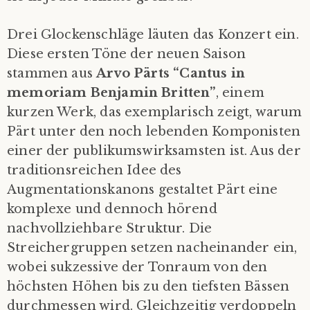
Drei Glockenschläge läuten das Konzert ein.
Diese ersten Töne der neuen Saison
stammen aus
Arvo Pärts “Cantus in
memoriam Benjamin Britten”
, einem
kurzen Werk, das exemplarisch zeigt, warum
Pärt unter den noch lebenden Komponisten
einer der publikumswirksamsten ist. Aus der
traditionsreichen Idee des
Augmentationskanons gestaltet Pärt eine
komplexe und dennoch hörend
nachvollziehbare Struktur. Die
Streichergruppen setzen nacheinander ein,
wobei sukzessive der Tonraum von den
höchsten Höhen bis zu den tiefsten Bässen
durchmessen wird. Gleichzeitig verdoppeln