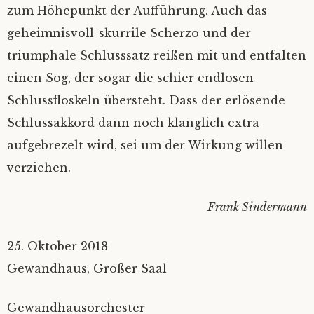
zum Höhepunkt der Aufführung. Auch das
geheimnisvoll-skurrile Scherzo und der
triumphale Schlusssatz reißen mit und entfalten
einen Sog, der sogar die schier endlosen
Schlussfloskeln übersteht. Dass der erlösende
Schlussakkord dann noch klanglich extra
aufgebrezelt wird, sei um der Wirkung willen
verziehen.
Frank Sindermann
25. Oktober 2018
Gewandhaus, Großer Saal
Gewandhausorchester