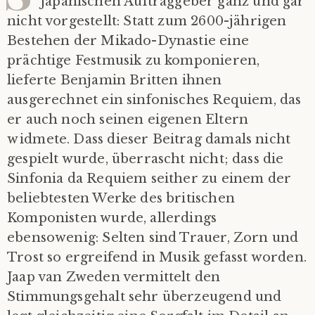
japanischen Auftraggeber ganz und gar
nicht vorgestellt: Statt zum 2600-jährigen
Bestehen der Mikado-Dynastie eine
prächtige Festmusik zu komponieren,
lieferte Benjamin Britten ihnen
ausgerechnet ein sinfonisches Requiem, das
er auch noch seinen eigenen Eltern
widmete. Dass dieser Beitrag damals nicht
gespielt wurde, überrascht nicht; dass die
Sinfonia da Requiem seither zu einem der
beliebtesten Werke des britischen
Komponisten wurde, allerdings
ebensowenig: Selten sind Trauer, Zorn und
Trost so ergreifend in Musik gefasst worden.
Jaap van Zweden vermittelt den
Stimmungsgehalt sehr überzeugend und