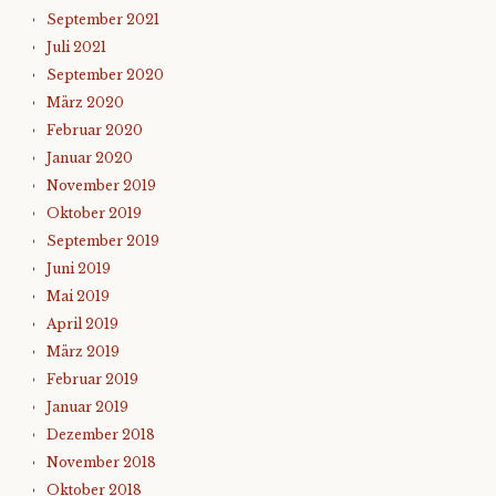
September 2021
Juli 2021
September 2020
März 2020
Februar 2020
Januar 2020
November 2019
Oktober 2019
September 2019
Juni 2019
Mai 2019
April 2019
März 2019
Februar 2019
Januar 2019
Dezember 2018
November 2018
Oktober 2018