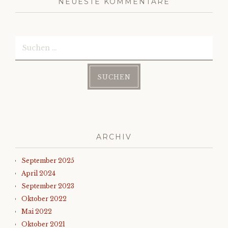
NEUESTE KOMMENTARE
Suchen
nach:
ARCHIV
September 2025
April 2024
September 2023
Oktober 2022
Mai 2022
Oktober 2021