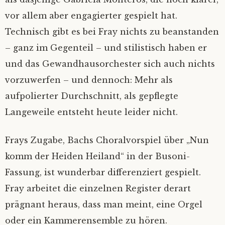
vor allem aber engagierter gespielt hat.
Technisch gibt es bei Fray nichts zu beanstanden
– ganz im Gegenteil – und stilistisch haben er
und das Gewandhausorchester sich auch nichts
vorzuwerfen – und dennoch: Mehr als
aufpolierter Durchschnitt, als gepflegte
Langeweile entsteht heute leider nicht.
Frays Zugabe, Bachs Choralvorspiel über „Nun
komm der Heiden Heiland“ in der Busoni-
Fassung, ist wunderbar differenziert gespielt.
Fray arbeitet die einzelnen Register derart
prägnant heraus, dass man meint, eine Orgel
oder ein Kammerensemble zu hören.