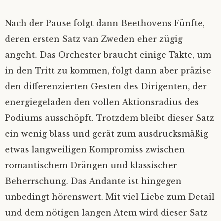
Nach der Pause folgt dann Beethovens Fünfte,
deren ersten Satz van Zweden eher zügig
angeht. Das Orchester braucht einige Takte, um
in den Tritt zu kommen, folgt dann aber präzise
den differenzierten Gesten des Dirigenten, der
energiegeladen den vollen Aktionsradius des
Podiums ausschöpft. Trotzdem bleibt dieser Satz
ein wenig blass und gerät zum ausdrucksmäßig
etwas langweiligen Kompromiss zwischen
romantischem Drängen und klassischer
Beherrschung. Das Andante ist hingegen
unbedingt hörenswert. Mit viel Liebe zum Detail
und dem nötigen langen Atem wird dieser Satz