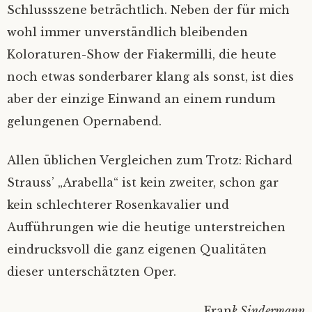
Schlussszene beträchtlich. Neben der für mich
wohl immer unverständlich bleibenden
Koloraturen-Show der Fiakermilli, die heute
noch etwas sonderbarer klang als sonst, ist dies
aber der einzige Einwand an einem rundum
gelungenen Opernabend.
Allen üblichen Vergleichen zum Trotz: Richard
Strauss’ „Arabella“ ist kein zweiter, schon gar
kein schlechterer Rosenkavalier und
Aufführungen wie die heutige unterstreichen
eindrucksvoll die ganz eigenen Qualitäten
dieser unterschätzten Oper.
Fran
k Sindermann