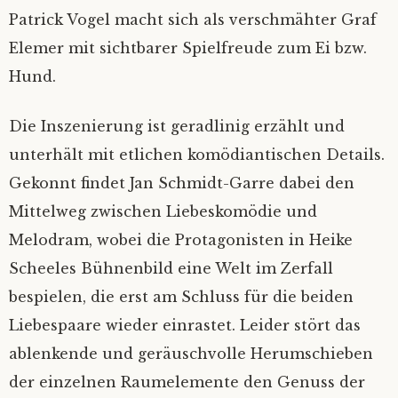
Patrick Vogel macht sich als verschmähter Graf
Elemer mit sichtbarer Spielfreude zum Ei bzw.
Hund.
Die Inszenierung ist geradlinig erzählt und
unterhält mit etlichen komödiantischen Details.
Gekonnt findet Jan Schmidt-Garre dabei den
Mittelweg zwischen Liebeskomödie und
Melodram, wobei die Protagonisten in Heike
Scheeles Bühnenbild eine Welt im Zerfall
bespielen, die erst am Schluss für die beiden
Liebespaare wieder einrastet. Leider stört das
ablenkende und geräuschvolle Herumschieben
der einzelnen Raumelemente den Genuss der