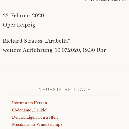
22. Februar 2020
Oper Leipzig
Richard Strauss: „Arabella“
weitere Aufführung: 10.07.2020, 19.30 Uhr
NEUESTE BEITRÄGE
Inbrunst im Herzen
Codename „Druide“
Den richtigen Ton treffen
Musikalische Wunderlampe