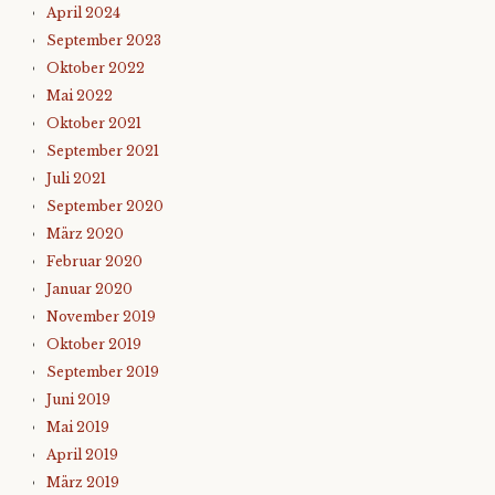
April 2024
September 2023
Oktober 2022
Mai 2022
Oktober 2021
September 2021
Juli 2021
September 2020
März 2020
Februar 2020
Januar 2020
November 2019
Oktober 2019
September 2019
Juni 2019
Mai 2019
April 2019
März 2019