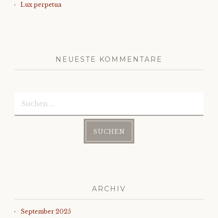
Lux perpetua
NEUESTE KOMMENTARE
Suchen
nach:
ARCHIV
September 2025