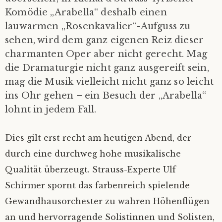
Komödie „Arabella“ deshalb einen
lauwarmen „Rosenkavalier“-Aufguss zu
sehen, wird dem ganz eigenen Reiz dieser
charmanten Oper aber nicht gerecht. Mag
die Dramaturgie nicht ganz ausgereift sein,
mag die Musik vielleicht nicht ganz so leicht
ins Ohr gehen – ein Besuch der „Arabella“
lohnt in jedem Fall.
Dies gilt erst recht am heutigen Abend, der
durch eine durchweg hohe musikalische
Qualität überzeugt. Strauss-Experte Ulf
Schirmer spornt das farbenreich spielende
Gewandhausorchester zu wahren Höhenflügen
an und hervorragende Solistinnen und Solisten,