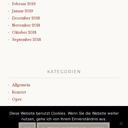
Februar 2019
Januar 2019
Dezember 2018
November 2018
Oktober 2018
September 2018
KATEGORIEN
Allgemein
Konzert
Oper
Diese Website benutzt Cookies. Wenn Sie die Website weiter
nutzen, gehe ich von Ihrem Einverständnis aus.