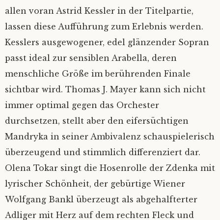
allen voran Astrid Kessler in der Titelpartie,
lassen diese Aufführung zum Erlebnis werden.
Kesslers ausgewogener, edel glänzender Sopran
passt ideal zur sensiblen Arabella, deren
menschliche Größe im berührenden Finale
sichtbar wird. Thomas J. Mayer kann sich nicht
immer optimal gegen das Orchester
durchsetzen, stellt aber den eifersüchtigen
Mandryka in seiner Ambivalenz schauspielerisch
überzeugend und stimmlich differenziert dar.
Olena Tokar singt die Hosenrolle der Zdenka mit
lyrischer Schönheit, der gebürtige Wiener
Wolfgang Bankl überzeugt als abgehalfterter
Adliger mit Herz auf dem rechten Fleck und