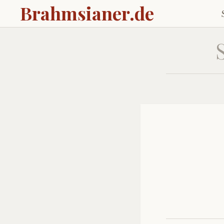
Brahmsianer.de