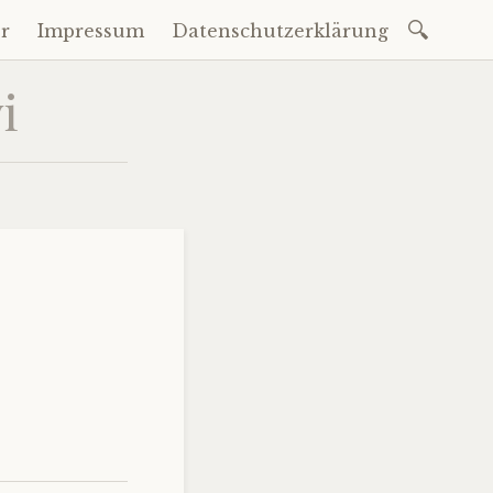
Suchen
r
Impressum
Datenschutzerklärung
nach:
i