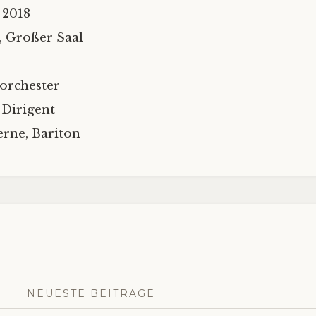
 2018
 Großer Saal
orchester
 Dirigent
rne, Bariton
NEUESTE BEITRÄGE