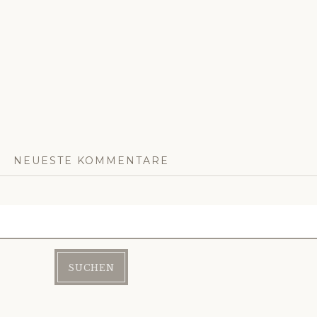
NEUESTE KOMMENTARE