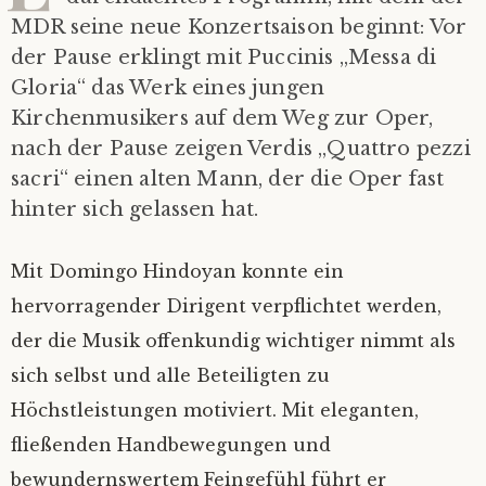
MDR seine neue Konzertsaison beginnt: Vor
der Pause erklingt mit Puccinis „Messa di
Gloria“ das Werk eines jungen
Kirchenmusikers auf dem Weg zur Oper,
nach der Pause zeigen Verdis „Quattro pezzi
sacri“ einen alten Mann, der die Oper fast
hinter sich gelassen hat.
Mit Domingo Hindoyan konnte ein
hervorragender Dirigent verpflichtet werden,
der die Musik offenkundig wichtiger nimmt als
sich selbst und alle Beteiligten zu
Höchstleistungen motiviert. Mit eleganten,
fließenden Handbewegungen und
bewundernswertem Feingefühl führt er