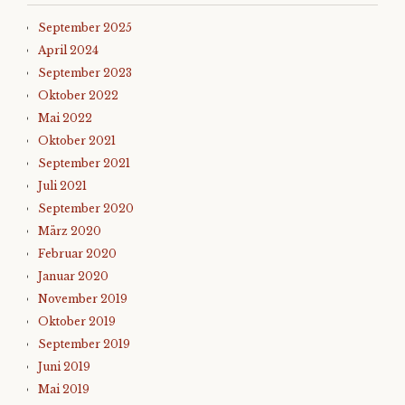
September 2025
April 2024
September 2023
Oktober 2022
Mai 2022
Oktober 2021
September 2021
Juli 2021
September 2020
März 2020
Februar 2020
Januar 2020
November 2019
Oktober 2019
September 2019
Juni 2019
Mai 2019