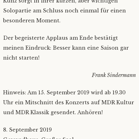
Kunz sorgt in ihrer kurzen, aber wichtigen
Solopartie am Schluss noch einmal für einen
besonderen Moment.
Der begeisterte Applaus am Ende bestätigt
meinen Eindruck: Besser kann eine Saison gar
nicht starten!
Frank Sindermann
Hinweis: Am 15. September 2019 wird ab 19.30
Uhr ein Mitschnitt des Konzerts auf MDR Kultur
und MDR Klassik gesendet. Anhören!
8. September 2019