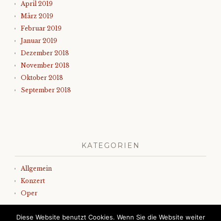
April 2019
März 2019
Februar 2019
Januar 2019
Dezember 2018
November 2018
Oktober 2018
September 2018
KATEGORIEN
Allgemein
Konzert
Oper
Diese Website benutzt Cookies. Wenn Sie die Website weiter