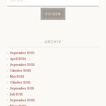
nach:
ARCHIV
September 2025
April 2024
September 2023
Oktober 2022
Mai 2022
Oktober 2021
September 2021
Juli 2021
September 2020