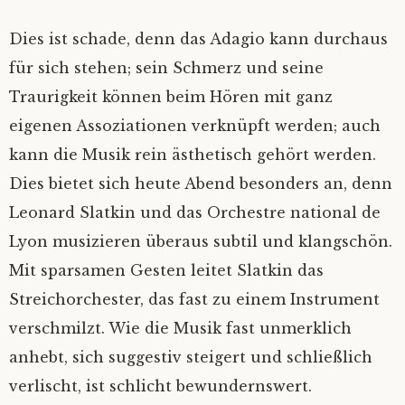
Dies ist schade, denn das Adagio kann durchaus
für sich stehen; sein Schmerz und seine
Traurigkeit können beim Hören mit ganz
eigenen Assoziationen verknüpft werden; auch
kann die Musik rein ästhetisch gehört werden.
Dies bietet sich heute Abend besonders an, denn
Leonard Slatkin und das Orchestre national de
Lyon musizieren überaus subtil und klangschön.
Mit sparsamen Gesten leitet Slatkin das
Streichorchester, das fast zu einem Instrument
verschmilzt. Wie die Musik fast unmerklich
anhebt, sich suggestiv steigert und schließlich
verlischt, ist schlicht bewundernswert.