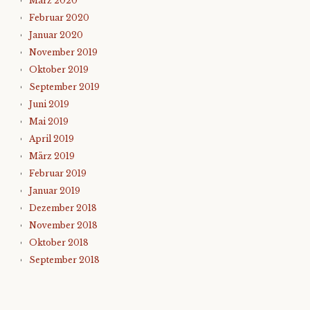
März 2020
Februar 2020
Januar 2020
November 2019
Oktober 2019
September 2019
Juni 2019
Mai 2019
April 2019
März 2019
Februar 2019
Januar 2019
Dezember 2018
November 2018
Oktober 2018
September 2018