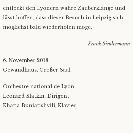
entlockt den Lyonern wahre Zauberklänge und
lässt hoffen, dass dieser Besuch in Leipzig sich
möglichst bald wiederholen möge.
Frank Sindermann
6. November 2018
Gewandhaus, Großer Saal
Orchestre national de Lyon
Leonard Slatkin, Dirigent
Khatia Buniatishvili, Klavier