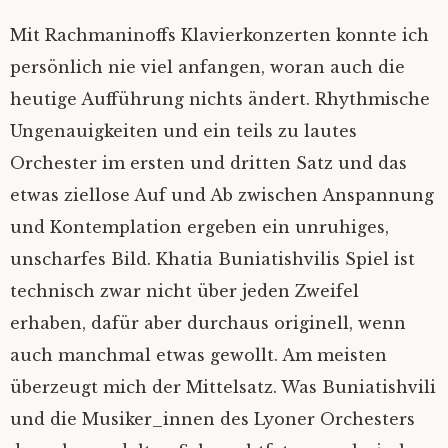
Mit Rachmaninoffs Klavierkonzerten konnte ich
persönlich nie viel anfangen, woran auch die
heutige Aufführung nichts ändert. Rhythmische
Ungenauigkeiten und ein teils zu lautes
Orchester im ersten und dritten Satz und das
etwas ziellose Auf und Ab zwischen Anspannung
und Kontemplation ergeben ein unruhiges,
unscharfes Bild. Khatia Buniatishvilis Spiel ist
technisch zwar nicht über jeden Zweifel
erhaben, dafür aber durchaus originell, wenn
auch manchmal etwas gewollt. Am meisten
überzeugt mich der Mittelsatz. Was Buniatishvili
und die Musiker_innen des Lyoner Orchesters