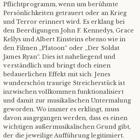
Pflichtprogramm, wenn um berühmte
Persönlichkeiten getrauert oder an Krieg
und Terror erinnert wird. Es erklang bei
den Beerdigungen John F. Kennedys, Grace
Kellys und Albert Einsteins ebenso wie in
den Filmen „Platoon“ oder „Der Soldat
James Ryan“. Dies ist naheliegend und
verständlich und bringt doch einen
bedauerlichen Effekt mit sich: Jenes
wunderschön traurige Streicherstück ist
inzwischen vollkommen funktionalisiert
und damit zur musikalischen Untermalung
geworden. Wo immer es erklingt, muss
davon ausgegangen werden, dass es einen
wichtigen außermusikalischen Grund gibt,
der die jeweilige Aufführung legitimiert.